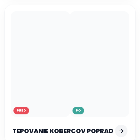
PRED
PO
TEPOVANIE KOBERCOV POPRAD