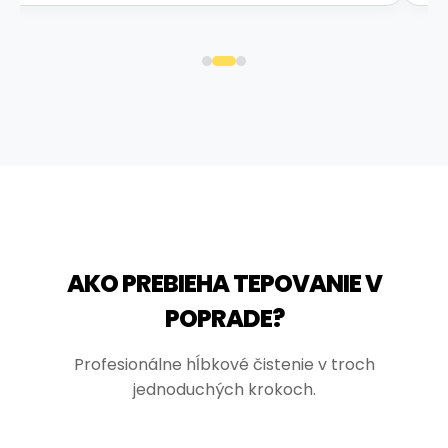
AKO PREBIEHA TEPOVANIE V
POPRADE?
Profesionálne hĺbkové čistenie v troch
jednoduchých krokoch.