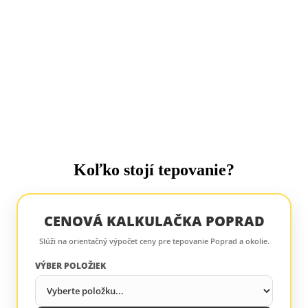
Koľko stojí tepovanie?
CENOVÁ KALKULAČKA POPRAD
Slúži na orientačný výpočet ceny pre tepovanie Poprad a okolie.
VÝBER POLOŽIEK