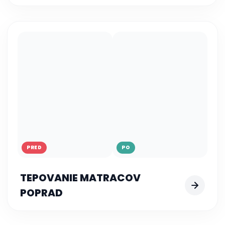
PRED
PO
TEPOVANIE MATRACOV
POPRAD