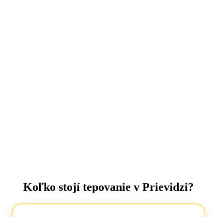
Koľko stojí tepovanie v Prievidzi?