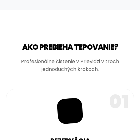
AKO PREBIEHA TEPOVANIE?
Profesionálne čistenie v Prievidzi v troch
jednoduchých krokoch.
01
📅