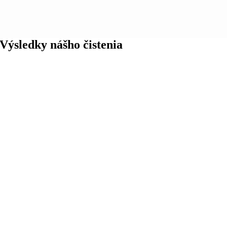
Výsledky nášho čistenia