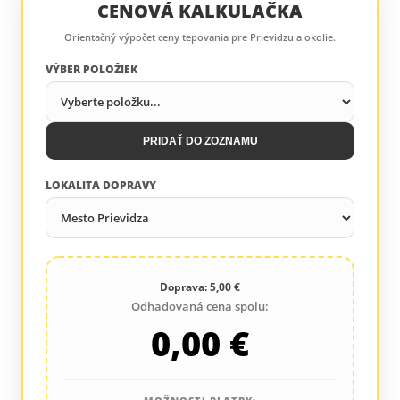
CENOVÁ KALKULAČKA
Orientačný výpočet ceny tepovania pre Prievidzu a okolie.
VÝBER POLOŽIEK
PRIDAŤ DO ZOZNAMU
LOKALITA DOPRAVY
Doprava: 5,00 €
Odhadovaná cena spolu:
0,00 €