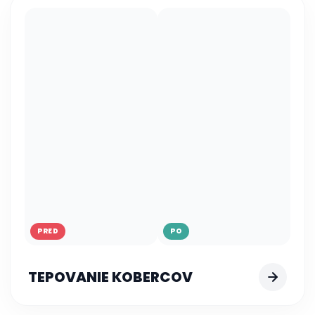
PRED
PO
TEPOVANIE KOBERCOV