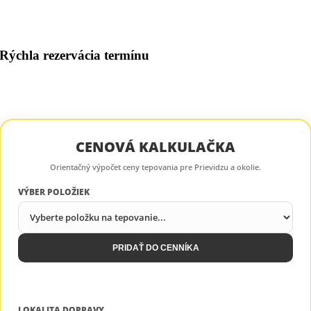
Rýchla rezervácia termínu
CENOVÁ KALKULAČKA
Orientačný výpočet ceny tepovania pre Prievidzu a okolie.
VÝBER POLOŽIEK
PRIDAŤ DO CENNÍKA
LOKALITA DOPRAVY